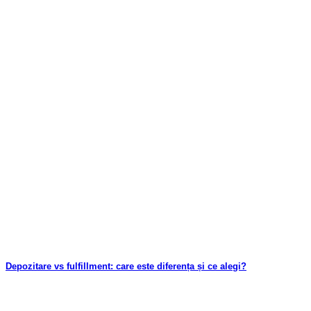
Depozitare vs fulfillment: care este diferența și ce alegi?