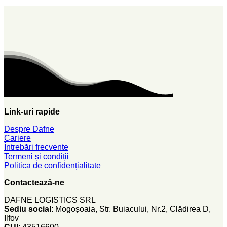
Link-uri rapide
Despre Dafne
Cariere
Întrebări frecvente
Termeni și condiții
Politica de confidențialitate
Contactează-ne
DAFNE LOGISTICS SRL
Sediu social
: Mogoșoaia, Str. Buiacului, Nr.2, Clădirea D,
Ilfov