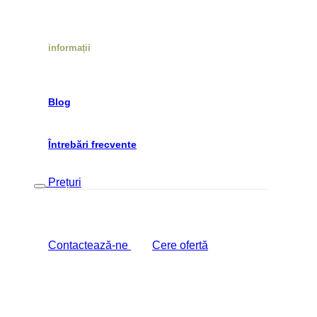
informații
Blog
Întrebări frecvente
Prețuri
Contactează-ne
Cere ofertă