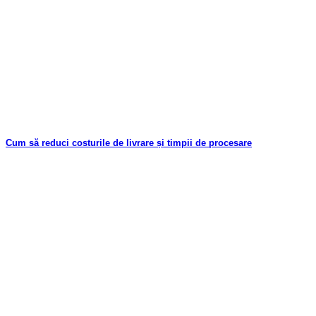
Cum să reduci costurile de livrare și timpii de procesare