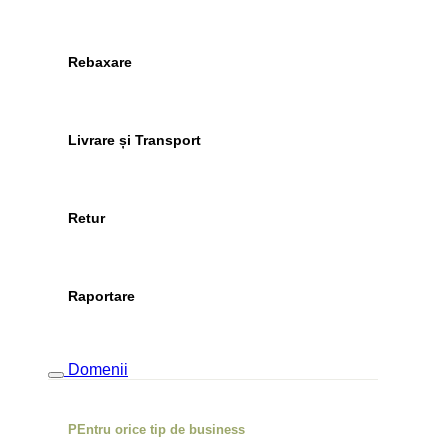
Rebaxare
Livrare și Transport
Retur
Raportare
Domenii
PEntru orice tip de business