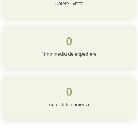
Colete livrate
0
Timp mediu de expediere
0
Acuratețe comenzi