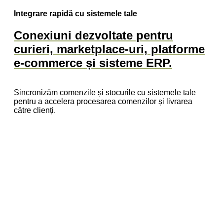
Integrare rapidă cu sistemele tale
Conexiuni dezvoltate pentru
curieri, marketplace-uri, platforme
e-commerce și sisteme ERP.
Sincronizăm comenzile și stocurile cu sistemele tale
pentru a accelera procesarea comenzilor și livrarea
către clienți.