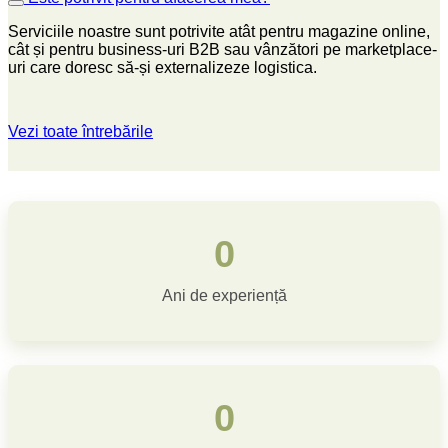
Serviciile noastre sunt potrivite atât pentru magazine online,
cât și pentru business-uri B2B sau vânzători pe marketplace-
uri care doresc să-și externalizeze logistica.
Vezi toate întrebările
0
Ani de experiență
0