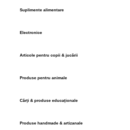
Suplimente alimentare
Electronice
Articole pentru copii & jucării
Produse pentru animale
Cărți & produse educaționale
Produse handmade & artizanale